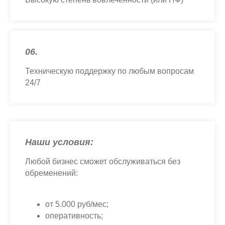
06.
Техническую поддержку по любым вопросам
24/7
Наши условия:
Любой бизнес сможет обслуживаться без
обременений:
от 5.000 руб/мес;
оперативность;