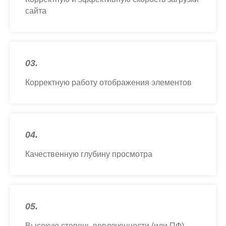
сайта
03.
Корректную работу отображения элементов
04.
Качественную глубину просмотра
05.
Высокую степень вовлеченности (или ПФ)