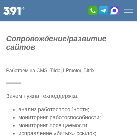
авторская веб-
студия
Сопровождение/развитие
сайтов
Работаем на CMS: Tilda, LPmotor, Bitrix
Зачем нужна техподдержка:
анализ работоспособности;
мониторинг работоспособности;
мониторинг посещаемости;
исправление «битых» ссылок;