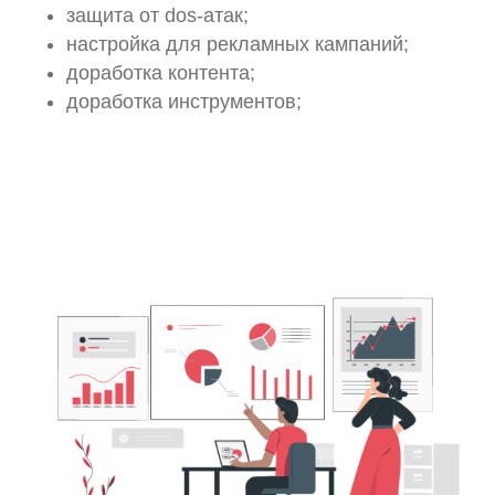
защита от dos-атак;
настройка для рекламных кампаний;
доработка контента;
доработка инструментов;