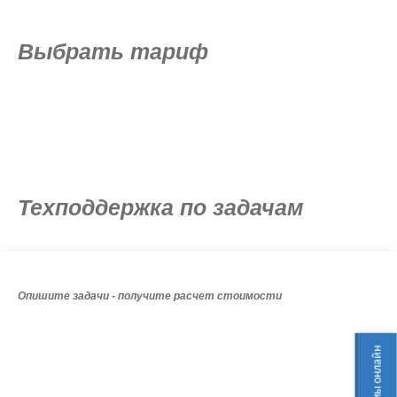
Выбрать тариф
Техподдержка по задачам
Опишите задачи - получите расчет стоимости
мы онлайн