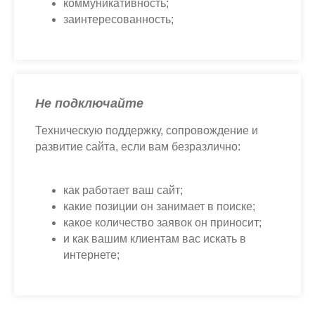
коммуникативность;
заинтересованность;
Не подключайте
Техническую поддержку, сопровождение и
развитие сайта, если вам безразлично:
как работает ваш сайт;
какие позиции он занимает в поиске;
какое количество заявок он приносит;
и как вашим клиентам вас искать в
интернете;