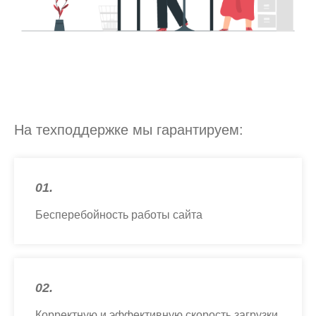
На техподдержке мы гарантируем:
01.
Бесперебойность работы сайта
02.
Корректную и эффективную скорость загрузки