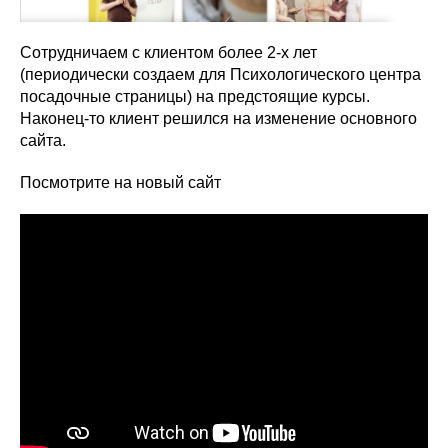
Сотрудничаем с клиентом более 2-х лет
(периодически создаем для Психологического центра
посадочные страницы) на предстоящие курсы.
Наконец-то клиент решился на изменение основного
сайта.
Посмотрите на новый сайт