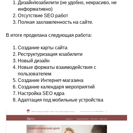
Дизайн/юзабилити (не удобно, некрасиво, не
информативно)
Отсутствие SEO работ
Полная захламленность на сайте.
В итоге проделана следующая работа:
Создание карты сайта
Реструктуризация юзабилити
Новый дизайн
Новые форматы взаимодействия с
пользователем
Создание Интернет-магазина
Создание календаря мероприятий
Настройка SEO ядра
Адаптация под мобильные устройства