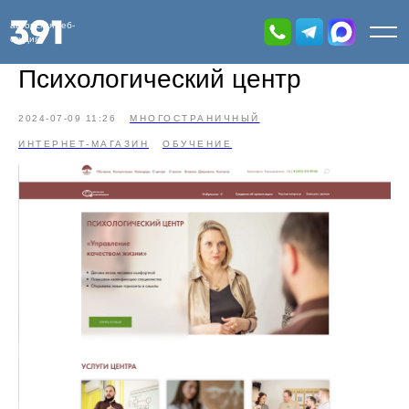
авторская веб-
студия
Психологический центр
2024-07-09 11:26
МНОГОСТРАНИЧНЫЙ
ИНТЕРНЕТ-МАГАЗИН
ОБУЧЕНИЕ