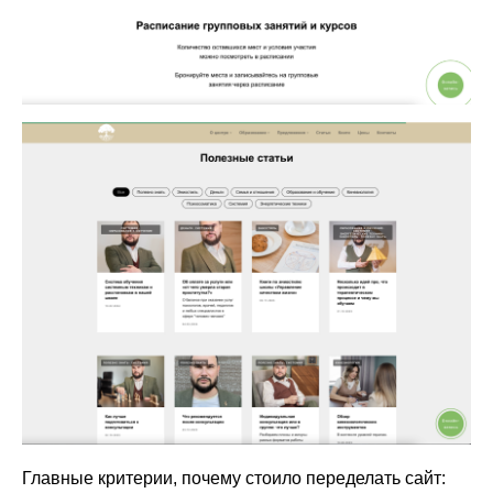
Главные критерии, почему стоило переделать сайт: