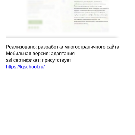
Реализовано: разработка многостраничного сайта
Мобильная версия: адаптация
ssl сертификат: присутствует
https://lqschool.ru/
Заказать звонок
Создание сайта