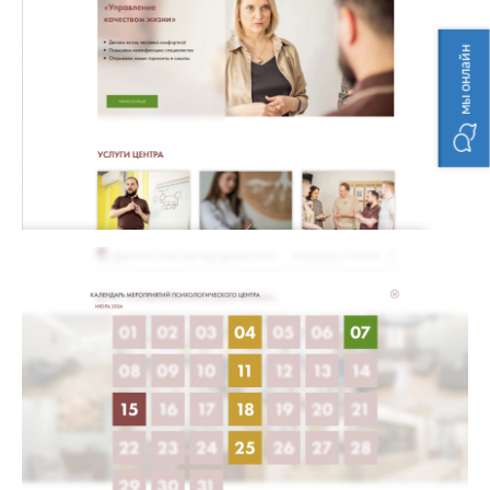
мы онлайн