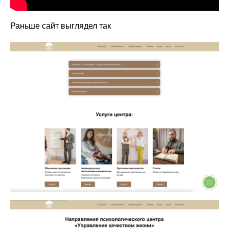
Раньше сайт выглядел так