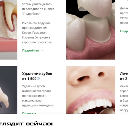
глядит сейчас: