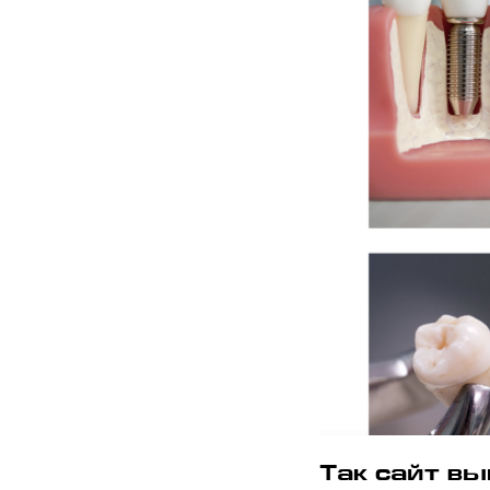
Так сайт вы