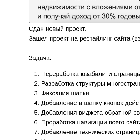
Сдан новый проект.
Зашел проект на рестайлинг сайта (в
Задача:
Переработка юзабилити страниц
Разработка структуры многостран
Фиксация шапки
Добавление в шапку кнопок дейс
Добавления виджета обратной св
Проработка навигации всего сайт
Добавление технических страниц