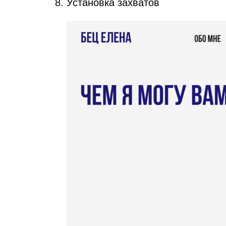
Установка захватов