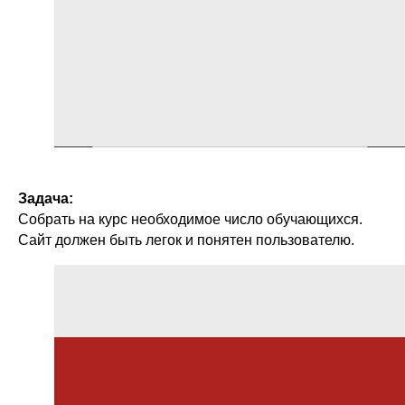
Задача:
Собрать на курс необходимое число обучающихся.
Сайт должен быть легок и понятен пользователю.