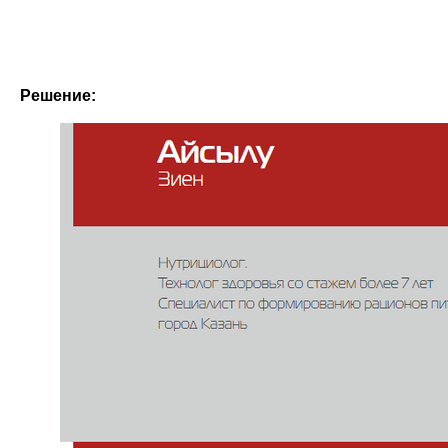
Решение: