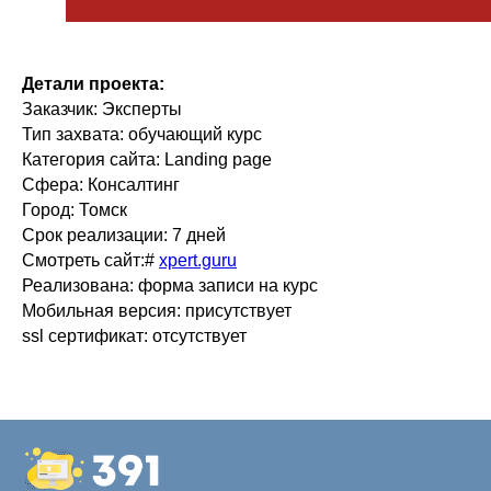
Детали проекта:
Заказчик: Эксперты
Тип захвата: обучающий курс
Категория сайта: Landing page
Сфера: Консалтинг
Город: Томск
Срок реализации: 7 дней
Смотреть сайт:#
xpert.guru
Реализована: форма записи на курс
Мобильная версия: присутствует
ssl сертификат: отсутствует